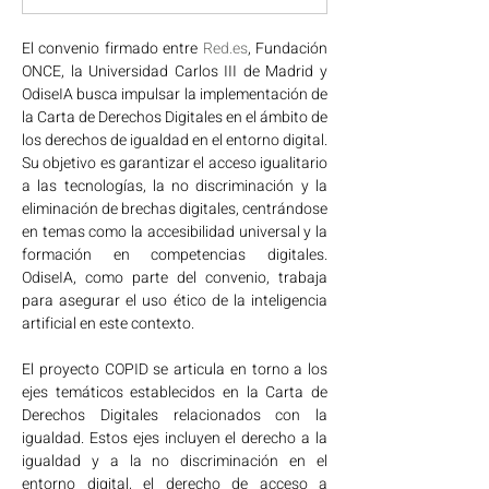
El convenio firmado entre 
Red.es
, Fundación 
ONCE, la Universidad Carlos III de Madrid y 
OdiseIA busca impulsar la implementación de 
la Carta de Derechos Digitales en el ámbito de 
los derechos de igualdad en el entorno digital. 
Su objetivo es garantizar el acceso igualitario 
a las tecnologías, la no discriminación y la 
eliminación de brechas digitales, centrándose 
en temas como la accesibilidad universal y la 
formación en competencias digitales. 
OdiseIA, como parte del convenio, trabaja 
para asegurar el uso ético de la inteligencia 
artificial en este contexto.
El proyecto COPID se articula en torno a los 
ejes temáticos establecidos en la Carta de 
Derechos Digitales relacionados con la 
igualdad. Estos ejes incluyen el derecho a la 
igualdad y a la no discriminación en el 
entorno digital, el derecho de acceso a 