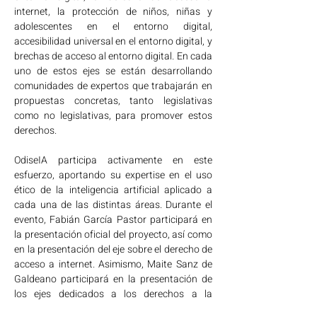
internet, la protección de niños, niñas y 
adolescentes en el entorno digital, 
accesibilidad universal en el entorno digital, y 
brechas de acceso al entorno digital. En cada 
uno de estos ejes se están desarrollando 
comunidades de expertos que trabajarán en 
propuestas concretas, tanto legislativas 
como no legislativas, para promover estos 
derechos. 
OdiseIA participa activamente en este 
esfuerzo, aportando su expertise en el uso 
ético de la inteligencia artificial aplicado a 
cada una de las distintas áreas. Durante el 
evento, Fabián García Pastor participará en 
la presentación oficial del proyecto, así como 
en la presentación del eje sobre el derecho de 
acceso a internet. Asimismo, Maite Sanz de 
Galdeano participará en la presentación de 
los ejes dedicados a los derechos a la 
igualdad y no discriminación y a la protección 