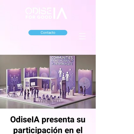
Contacto
OdiseIA presenta su
participación en el