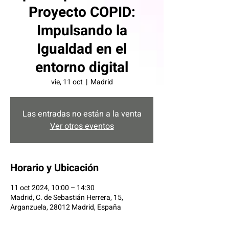
Proyecto COPID:
Impulsando la
Igualdad en el
entorno digital
vie, 11 oct
  |  
Madrid
Las entradas no están a la venta
Ver otros eventos
Horario y Ubicación
11 oct 2024, 10:00 – 14:30
Madrid, C. de Sebastián Herrera, 15,
Arganzuela, 28012 Madrid, España