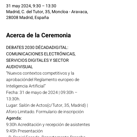
31 may 2024, 9:30 – 13:30
Madrid, C. del Tutor, 35, Moncloa - Aravaca,
28008 Madrid, España
Acerca de la Ceremonia
DEBATES 2030 DÉCADADIGITAL: 
COMUNICACIONES ELECTRÓNICAS,
SERVICIOS DIGITALES Y SECTOR 
AUDIOVISUAL
“Nuevos contextos competitivos y la 
aprobacióndel Reglamento europeo de 
Inteligencia Artificial”
Fecha: 31 de mayo de 2024 | 09:30h – 
13:30h.
Lugar: Salón de Actos(c/Tutor, 35, Madrid) | 
Aforo Limitado. Formulario de inscripción
Agenda:
9:30h Acreditación y recepción de asistentes
9:45h Presentación