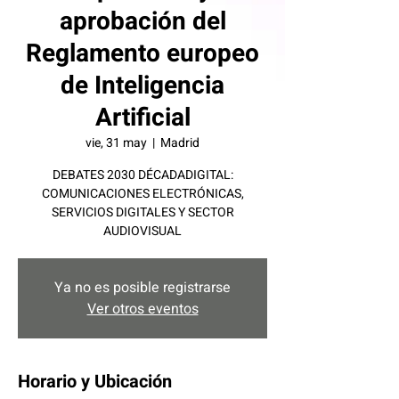
aprobación del
Reglamento europeo
de Inteligencia
Artificial
vie, 31 may
  |  
Madrid
DEBATES 2030 DÉCADADIGITAL:
COMUNICACIONES ELECTRÓNICAS,
SERVICIOS DIGITALES Y SECTOR
AUDIOVISUAL
Ya no es posible registrarse
Ver otros eventos
Horario y Ubicación