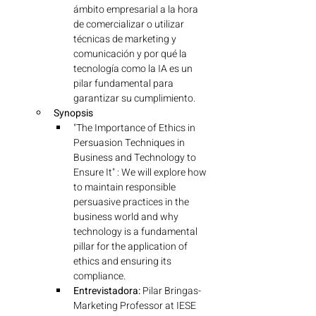
ámbito empresarial a la hora 
de comercializar o utilizar 
técnicas de marketing y 
comunicación y por qué la 
tecnología como la IA es un 
pilar fundamental para 
garantizar su cumplimiento.
Synopsis
"The Importance of Ethics in 
Persuasion Techniques in 
Business and Technology to 
Ensure It" : We will explore how 
to maintain responsible 
persuasive practices in the 
business world and why 
technology is a fundamental 
pillar for the application of 
ethics and ensuring its 
compliance.
Entrevistadora:
 Pilar Bringas- 
Marketing Professor at IESE 