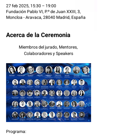
27 feb 2025, 15:30 – 19:00
Fundación Pablo VI, P.º de Juan XXIII, 3,
Moncloa - Aravaca, 28040 Madrid, España
Acerca de la Ceremonia
Miembros del jurado, Mentores, 
Colaboradores y Speakers
Programa: