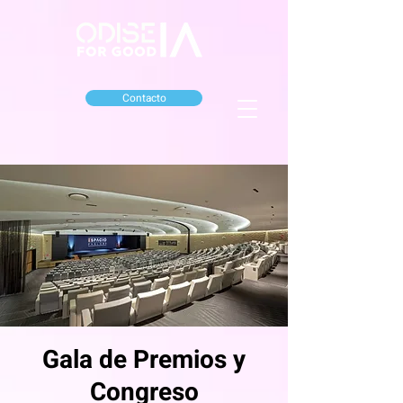
Contacto
Gala de Premios y
Congreso