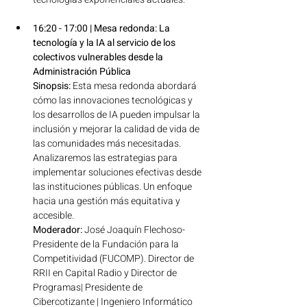
16:20 - 17:00 | Mesa redonda: La 
tecnología y la IA al servicio de los 
colectivos vulnerables desde la 
Administración Pública 
Sinopsis:
 Esta mesa redonda abordará 
cómo las innovaciones tecnológicas y 
los desarrollos de IA pueden impulsar la 
inclusión y mejorar la calidad de vida de 
las comunidades más necesitadas. 
Analizaremos las estrategias para 
implementar soluciones efectivas desde 
las instituciones públicas. Un enfoque 
hacia una gestión más equitativa y 
accesible.
Moderador:
 José Joaquín Flechoso- 
Presidente de la Fundación para la 
Competitividad (FUCOMP). Director de 
RRII en Capital Radio y Director de 
Programas| Presidente de 
Cibercotizante | Ingeniero Informático