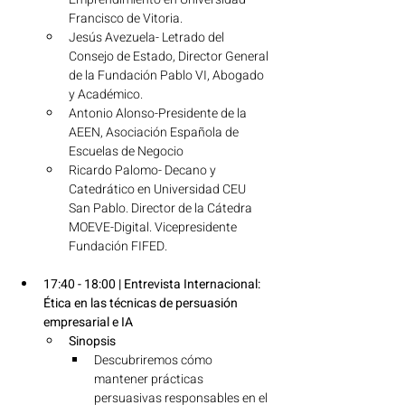
Francisco de Vitoria.
Jesús Avezuela- Letrado del 
Consejo de Estado, Director General 
de la Fundación Pablo VI, Abogado 
y Académico. 
Antonio Alonso-Presidente de la 
AEEN, Asociación Española de 
Escuelas de Negocio
Ricardo Palomo- Decano y 
Catedrático en Universidad CEU 
San Pablo. Director de la Cátedra 
MOEVE-Digital. Vicepresidente 
Fundación FIFED.
17:40 - 18:00 | Entrevista Internacional: 
Ética en las técnicas de persuasión 
empresarial e IA
Sinopsis
Descubriremos cómo 
mantener prácticas 
persuasivas responsables en el 