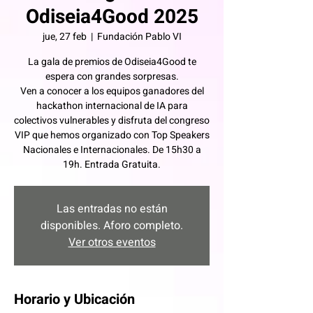
Odiseia4Good 2025
jue, 27 feb
  |  
Fundación Pablo VI
La gala de premios de Odiseia4Good te
espera con grandes sorpresas.
Ven a conocer a los equipos ganadores del
hackathon internacional de IA para
colectivos vulnerables y disfruta del congreso
VIP que hemos organizado con Top Speakers
Nacionales e Internacionales. De 15h30 a
19h. Entrada Gratuita.
Las entradas no están
disponibles. Aforo completo.
Ver otros eventos
Horario y Ubicación