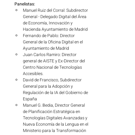
Panelistas:
Manuel Ruiz del Corral: Subdirector 
General - Delegado Digital del Área 
de Economía, Innovación y 
Hacienda Ayuntamiento de Madrid
Fernando de Pablo: Director 
General de la Oficina Digital en el 
Ayuntamiento de Madrid
Juan Carlos Ramiro: Director 
general de AISTE y Ex-Director del 
Centro Nacional de Tecnologías 
Accesibles.
David de Francisco, Subdirector 
General para la Adopción y 
Regulación de la IA del Gobierno de 
España
Manuel G. Bedia, Director General 
de Planificación Estratégica en 
Tecnologías Digitales Avanzadas y 
Nueva Economía de la Lengua en el 
Ministerio para la Transformación 