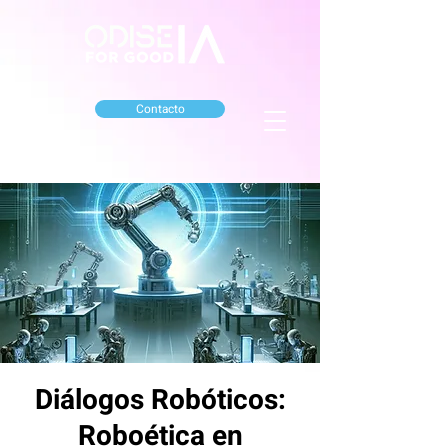
Contacto
Diálogos Robóticos:
Roboética en