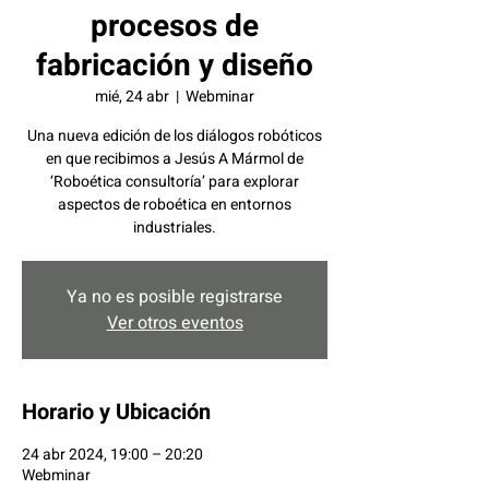
procesos de
fabricación y diseño
mié, 24 abr
  |  
Webminar
Una nueva edición de los diálogos robóticos
en que recibimos a Jesús A Mármol de
‘Roboética consultoría’ para explorar
aspectos de roboética en entornos
industriales.
Ya no es posible registrarse
Ver otros eventos
Horario y Ubicación
24 abr 2024, 19:00 – 20:20
Webminar