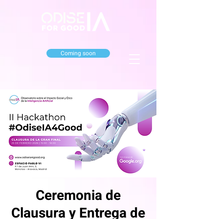
Coming soon
Ceremonia de
Clausura y Entrega de