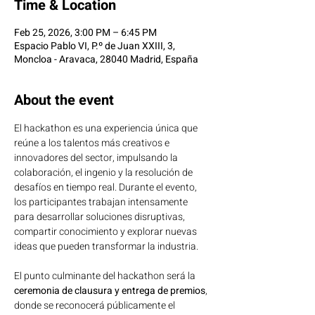
Time & Location
Feb 25, 2026, 3:00 PM – 6:45 PM
Espacio Pablo VI, P.º de Juan XXIII, 3,
Moncloa - Aravaca, 28040 Madrid, España
About the event
El hackathon es una experiencia única que 
reúne a los talentos más creativos e 
innovadores del sector, impulsando la 
colaboración, el ingenio y la resolución de 
desafíos en tiempo real. Durante el evento, 
los participantes trabajan intensamente 
para desarrollar soluciones disruptivas, 
compartir conocimiento y explorar nuevas 
ideas que pueden transformar la industria.
El punto culminante del hackathon será la 
ceremonia de clausura y entrega de premios
, 
donde se reconocerá públicamente el 