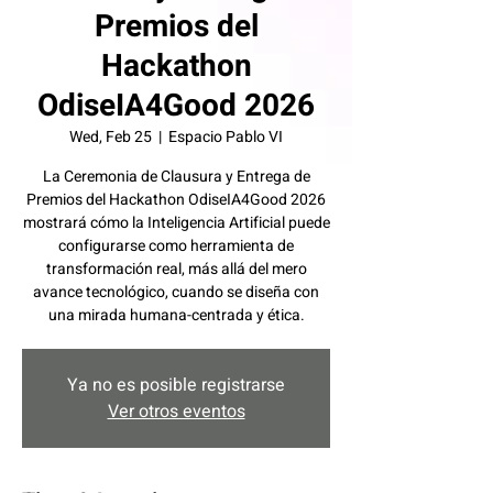
Premios del
Hackathon
OdiseIA4Good 2026
Wed, Feb 25
  |  
Espacio Pablo VI
La Ceremonia de Clausura y Entrega de
Premios del Hackathon OdiseIA4Good 2026
mostrará cómo la Inteligencia Artificial puede
configurarse como herramienta de
transformación real, más allá del mero
avance tecnológico, cuando se diseña con
una mirada humana-centrada y ética.
Ya no es posible registrarse
Ver otros eventos