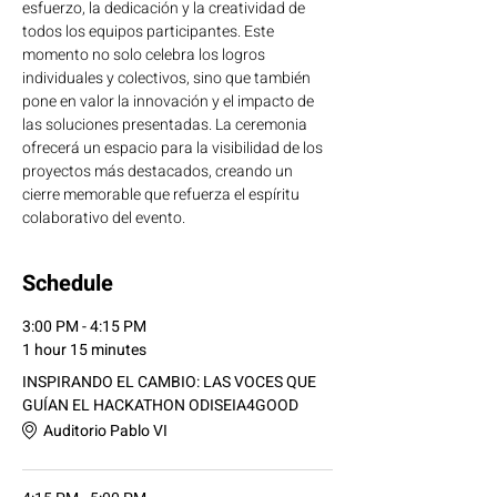
esfuerzo, la dedicación y la creatividad de 
todos los equipos participantes. Este 
momento no solo celebra los logros 
individuales y colectivos, sino que también 
pone en valor la innovación y el impacto de 
las soluciones presentadas. La ceremonia 
ofrecerá un espacio para la visibilidad de los 
proyectos más destacados, creando un 
cierre memorable que refuerza el espíritu 
colaborativo del evento.
Schedule
3:00 PM - 4:15 PM
1 hour 15 minutes
INSPIRANDO EL CAMBIO: LAS VOCES QUE
GUÍAN EL HACKATHON ODISEIA4GOOD
Auditorio Pablo VI