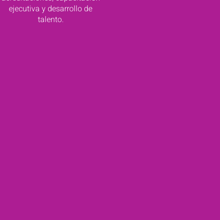
ejecutiva y desarrollo de
talento.