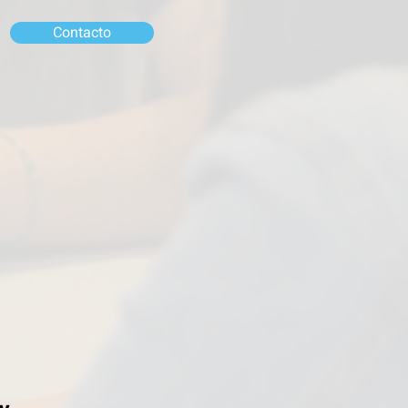
Contacto