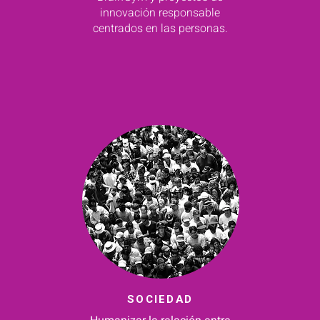
innovación responsable
centrados en las personas.
SOCIEDAD