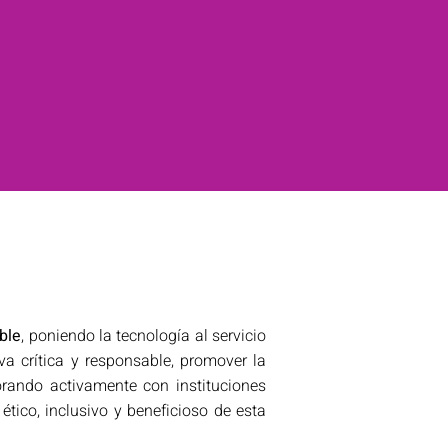
ble
, poniendo la tecnología al servicio
a crítica y responsable, promover la
orando activamente con instituciones
ético, inclusivo y beneficioso de esta