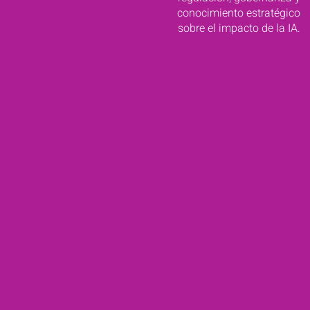
conocimiento estratégico
sobre el impacto de la IA.