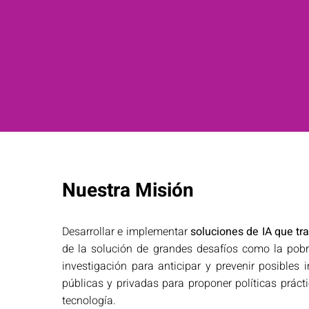
Nuestra Misión
Desarrollar e implementar
soluciones de IA que tra
de la solución de grandes desafíos como la pobre
investigación para anticipar y prevenir posibles
públicas y privadas para proponer políticas prácti
tecnología.