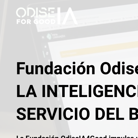
Fundación Odis
LA INTELIGENC
SERVICIO DEL 